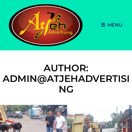
MENU
AUTHOR:
ADMIN@ATJEHADVERTISI
NG