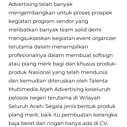
Advertising telah banyak
mengembangkan untuk proses prospek
kegiatan program vendor yang
melibatkan banyak team solid demi
mengsukseskan kegiatan event organizer
terutama dalam menampilkan
profesionalnya dalam membuat softsign
atau plang merk bagi dan khusus produk-
produk Nasional yang telah mendunia
dan kemudian diteruskan oleh Talenta
Multimedia Atjeh Advertising keseluruh
pelosok negeri terutama di Wilayah
Seluruh Aceh. Segala jenis bentuk produk
plang merk, baik itu pembuatan kerangka
baja berat dan ringan hanya ada di CV.