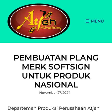
MENU
PEMBUATAN PLANG
MERK SOFTSIGN
UNTUK PRODUK
NASIONAL
Posted
November 27, 2024
on
Departemen Produksi Perusahaan Atjeh