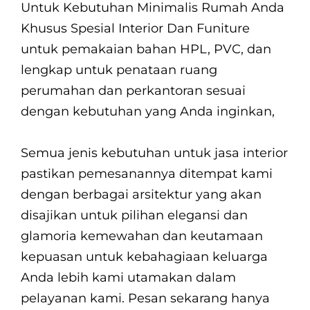
Untuk Kebutuhan Minimalis Rumah Anda
Khusus Spesial Interior Dan Funiture
untuk pemakaian bahan HPL, PVC, dan
lengkap untuk penataan ruang
perumahan dan perkantoran sesuai
dengan kebutuhan yang Anda inginkan,
Semua jenis kebutuhan untuk jasa interior
pastikan pemesanannya ditempat kami
dengan berbagai arsitektur yang akan
disajikan untuk pilihan elegansi dan
glamoria kemewahan dan keutamaan
kepuasan untuk kebahagiaan keluarga
Anda lebih kami utamakan dalam
pelayanan kami. Pesan sekarang hanya