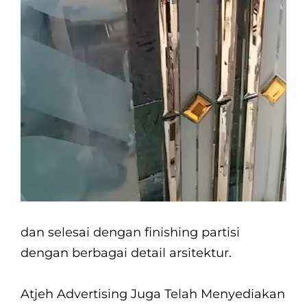
dan selesai dengan finishing partisi
dengan berbagai detail arsitektur.
Atjeh Advertising Juga Telah Menyediakan