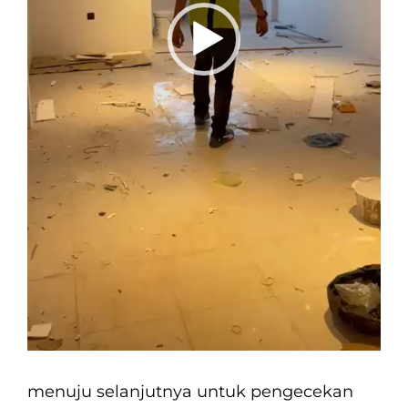
menuju selanjutnya untuk pengecekan