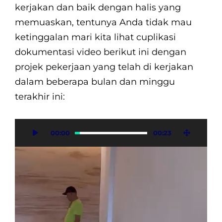
kerjakan dan baik dengan halis yang
memuaskan, tentunya Anda tidak mau
ketinggalan mari kita lihat cuplikasi
dokumentasi video berikut ini dengan
projek pekerjaan yang telah di kerjakan
dalam beberapa bulan dan minggu
terakhir ini:
Video
00:00
00:23
Player